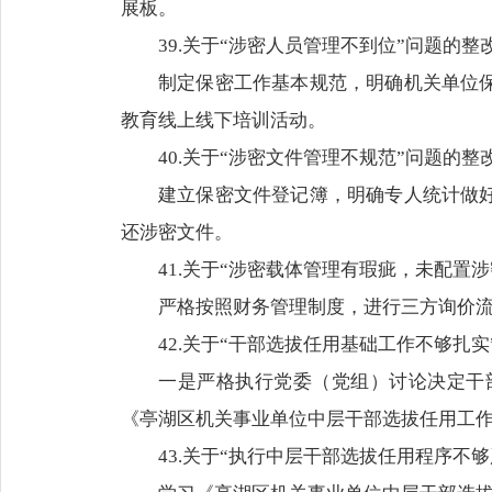
展板。
39.关于“涉密人员管理不到位”问题的整
制定保密工作基本规范，明确机关单位
教育线上线下培训活动。
40.关于“涉密文件管理不规范”问题的整
建立保密文件登记簿，明确专人统计做
还涉密文件。
41.关于“涉密载体管理有瑕疵，未配置
严格按照财务管理制度，进行三方询价
42.关于“干部选拔任用基础工作不够扎
一是严格执行党委（党组）讨论决定干
《亭湖区机关事业单位中层干部选拔任用工
43.关于“执行中层干部选拔任用程序不