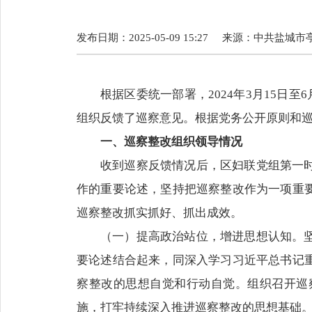
发布日期：2025-05-09 15:27
来源：
中共盐城市
根据区委统一部署，2024年3月15日
组织反馈了巡察意见。根据党务公开原则和
一、巡察整改组织领导情况
收到巡察反馈情况后，区妇联党组第一
作的重要论述，坚持把巡察整改作为一项重
巡察整改抓实抓好、抓出成效。
（一）提高政治站位，增进思想认知。
要论述结合起来，同深入学习习近平总书记
察整改的思想自觉和行动自觉。组织召开巡
施，打牢持续深入推进巡察整改的思想基础