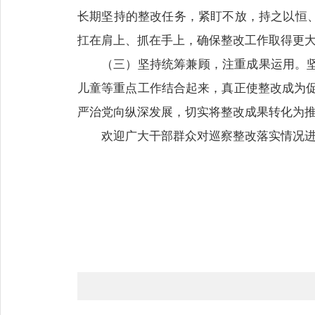
长期坚持的整改任务，紧盯不放，持之以恒
扛在肩上、抓在手上，确保整改工作取得更
（三）坚持统筹兼顾，注重成果运用。
儿童等重点工作结合起来，真正使整改成为促
严治党向纵深发展，切实将整改成果转化为
欢迎广大干部群众对巡察整改落实情况进行