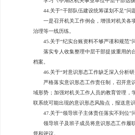
学习《亭湖区机关事业单位中层干部选
44.关于“干部队伍建设统筹谋划不足”问
一是召开机关工作例会，增强对机关各
治理等一线历练。
45.关于“纪实台账资料不够严谨和规范”
落实专人收集整理中层干部提拔重用的
档案。
46.关于“对意识形态工作缺乏深入分析
严格落实意识形态工作责任制，召开意
域形势；加强对机关工作人员的教育管理，
联系统可能出现的意识形态风险点，报送意
47.关于“领导班子主体责任落实不到位”
领导班子及班子成员将意识形态工作履职
督和评议。