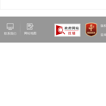
版
网站地图
联系我们
盐