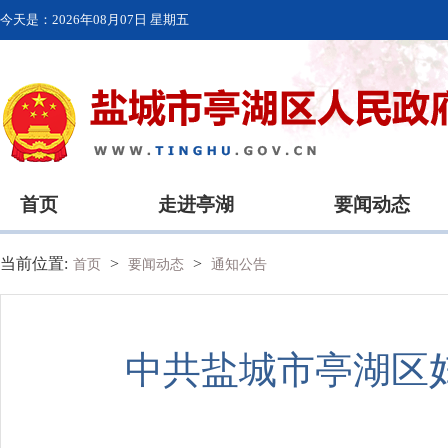
今天是：
2026年08月07日 星期五
首页
走进亭湖
要闻动态
当前位置:
>
>
首页
要闻动态
通知公告
中共盐城市亭湖区