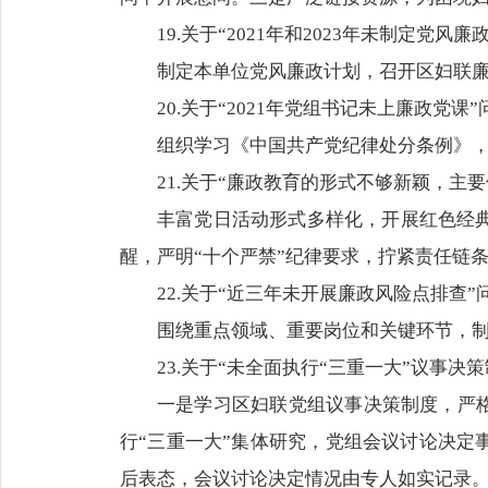
19.关于“2021年和2023年未制定党
制定本单位党风廉政计划，召开区妇联
20.关于“2021年党组书记未上廉政党课
组织学习《中国共产党纪律处分条例》
21.关于“廉政教育的形式不够新颖，主
丰富党日活动形式多样化，开展红色经
醒，严明“十个严禁”纪律要求，拧紧责任链
22.关于“近三年未开展廉政风险点排查”
围绕重点领域、重要岗位和关键环节，
23.关于“未全面执行“三重一大”议事决
一是学习区妇联党组议事决策制度，严格
行“三重一大”集体研究，党组会议讨论决定
后表态，会议讨论决定情况由专人如实记录