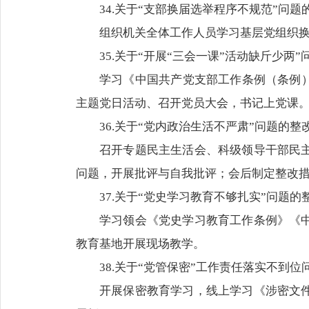
34.关于“支部换届选举程序不规范”问题
组织机关全体工作人员学习基层党组织
35.关于“开展“三会一课”活动缺斤少两
学习《中国共产党支部工作条例（条例
主题党日活动、召开党员大会，书记上党课
36.关于“党内政治生活不严肃”问题的整
召开专题民主生活会、科级领导干部民
问题，开展批评与自我批评；会后制定整改
37.关于“党史学习教育不够扎实”问题的
学习领会《党史学习教育工作条例》《
教育基地开展现场教学。
38.关于“党管保密”工作责任落实不到位
开展保密教育学习，线上学习《涉密文