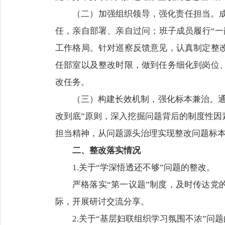
（二）加强组织领导，强化责任担当。
任，亲自部署、亲自过问；班子成员履行“一
工作格局。针对巡察反馈意见，认真制定整
任部室以及整改时限，做到任务细化到岗位
改任务。
（三）构建长效机制，强化标本兼治。
改到底”原则，深入挖掘问题背后的制度性因
担当精神，从问题源头治理实现整改问题标
二、整改落实情况
1.关于“学深悟透还不够”问题的整改。
严格落实“第一议题”制度，及时传达
际，开展研讨交流分享。
2.关于“基层妇联组织学习氛围不浓”问