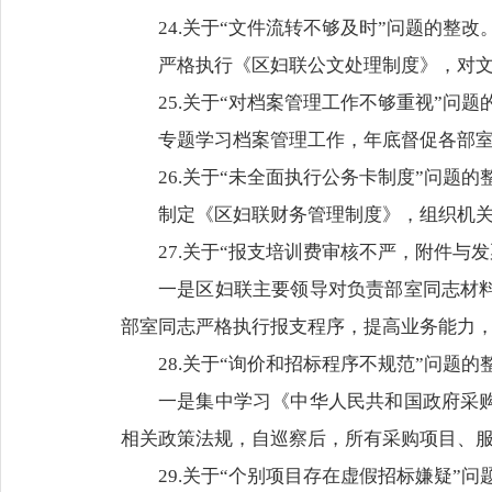
24.关于“文件流转不够及时”问题的整改
严格执行《区妇联公文处理制度》，对
25.关于“对档案管理工作不够重视”问题
专题学习档案管理工作，年底督促各部
26.关于“未全面执行公务卡制度”问题的
制定《区妇联财务管理制度》，组织机
27.关于“报支培训费审核不严，附件与
一是区妇联主要领导对负责部室同志材
部室同志严格执行报支程序，提高业务能力
28.关于“询价和招标程序不规范”问题的
一是集中学习《中华人民共和国政府采
相关政策法规，自巡察后，所有采购项目、
29.关于“个别项目存在虚假招标嫌疑”问