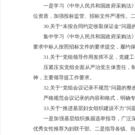
一是学习《中华人民共和国政府采购法
位资质，加强投标监管、招标文件严谨性。
30.关于“未按合同约定收取保证金”问题
集中学习《中华人民共和国政府采购法
要求中标人按照招标文件的要求提交，履约保证
31.关于“党组领导作用发挥不足，党建
压紧压实党组全面从严治党主体责任，
神，主要领导提工作要求。
32.关于“党组会议记录不规范”问题的整
严格规范会议记录的内容和格式，明确
33.关于“推进基层妇女组织建设不力”问
一是加强基层组织换届选举指导，广泛
优秀女性推荐为妇联干部。二是指导各镇、