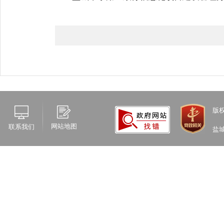
版
网站地图
联系我们
盐