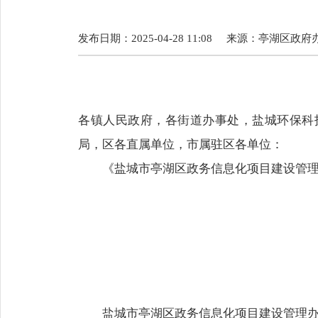
发布日期：2025-04-28 11:08
来源：
亭湖区政府
各镇人民政府，各街道办事处，盐城环保科
局，区各直属单位，市属驻区各单位：
《盐城市亭湖区政务信息化项目建设管
盐城市亭湖区政务信息化项目建设管理办法