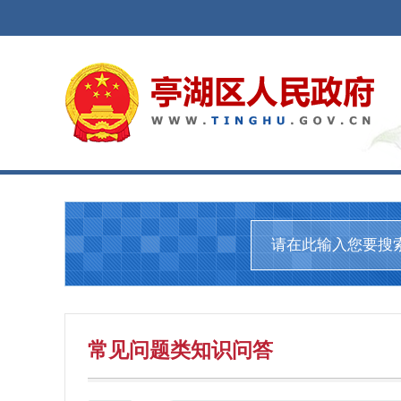
常见问题
类知识问答