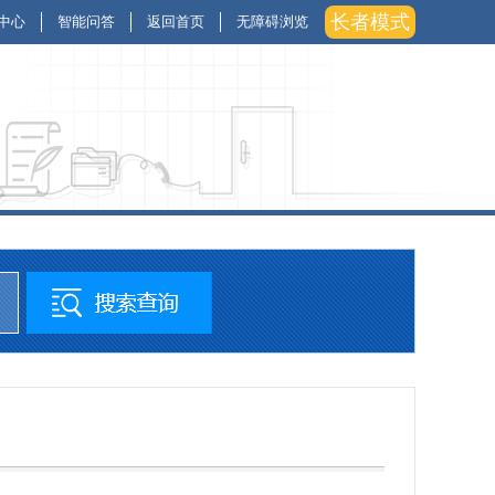
长者模式
中心
智能问答
返回首页
无障碍浏览