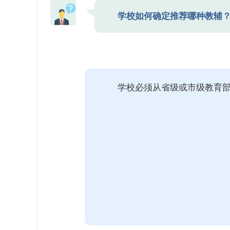
学校如何确定推荐哪种教辅
学校必须从省级或市级教育