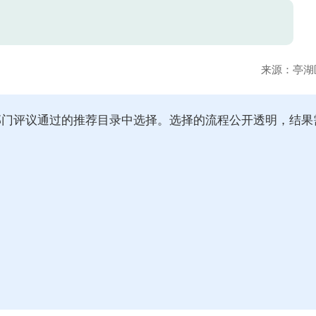
？
来源：
亭湖
部门评议通过的推荐目录中选择。选择的流程公开透明，结果