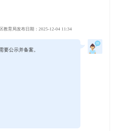
区教育局
发布日期：2025-12-04 11:34
需要公示并备案。