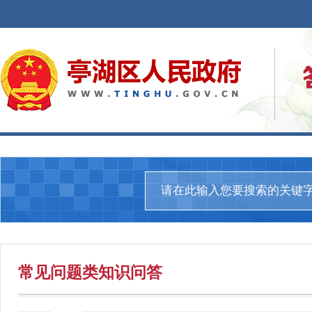
常见问题
类知识问答