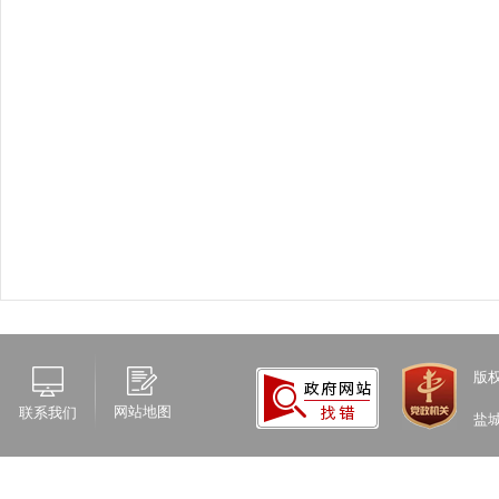
版
网站地图
联系我们
盐