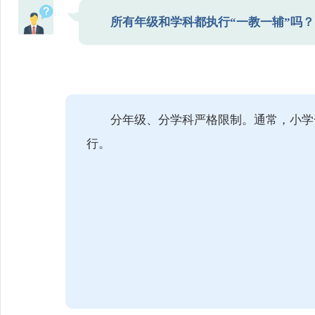
所有年级和学科都执行“一教一辅”吗？
分年级、分学科严格限制。通常，小学
行。