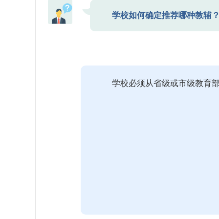
学校如何确定推荐哪种教辅
学校必须从省级或市级教育