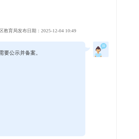
区教育局
发布日期：2025-12-04 10:49
需要公示并备案。