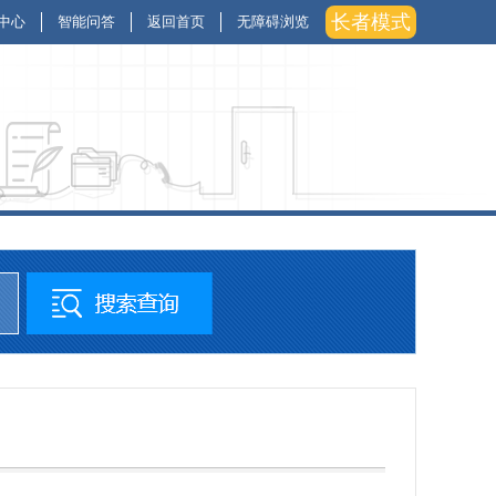
长者模式
中心
智能问答
返回首页
无障碍浏览