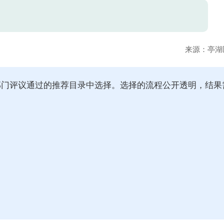
？
来源：
亭湖
部门评议通过的推荐目录中选择。选择的流程公开透明，结果