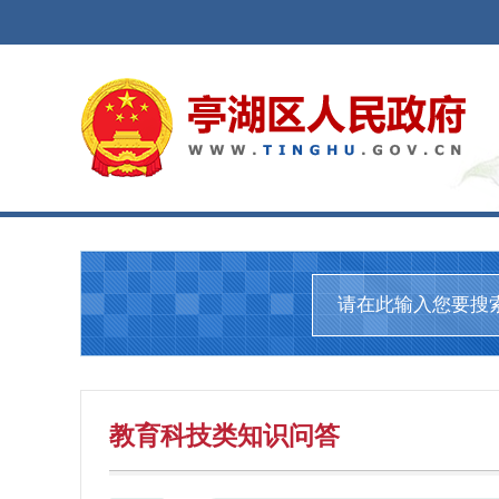
教育科技
类知识问答