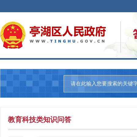
教育科技
类知识问答