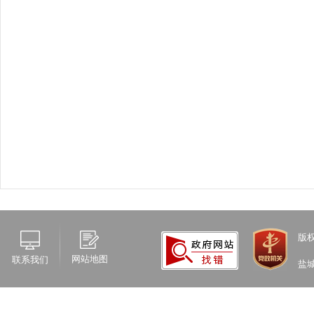
版
网站地图
联系我们
盐