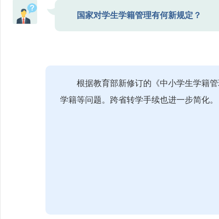
国家对学生学籍管理有何新规定？
根据教育部新修订的《中小学生学籍管
学籍等问题。跨省转学手续也进一步简化。