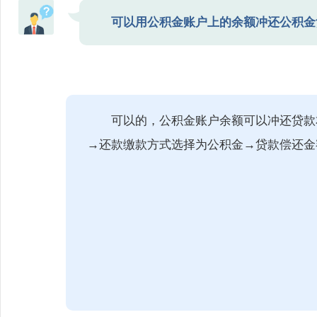
可以用公积金账户上的余额冲还公积金
可以的，公积金账户余额可以冲还贷款
→还款缴款方式选择为公积金→贷款偿还金