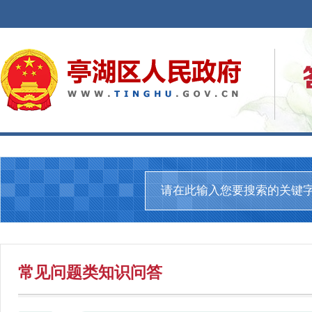
常见问题
类知识问答