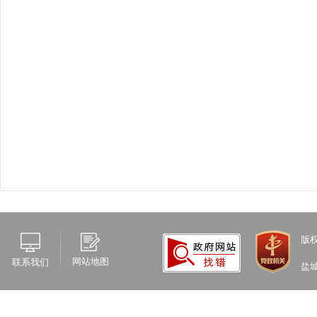
版
网站地图
联系我们
盐