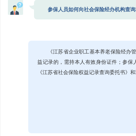
参保人员如何向社会保险经办机构查询
《江苏省企业职工基本养老保险经办
益记录的，需持本人有效身份证件；参保
《江苏省社会保险权益记录查询委托书》和