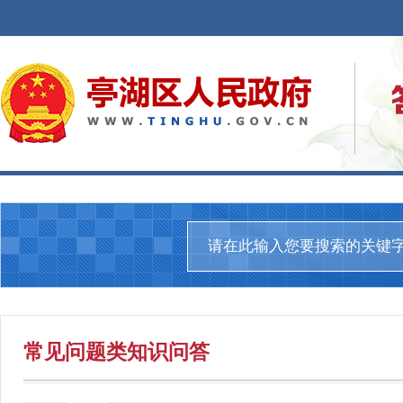
常见问题
类知识问答