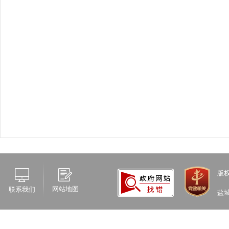
版
网站地图
联系我们
盐