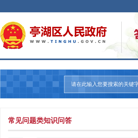
常见问题
类知识问答