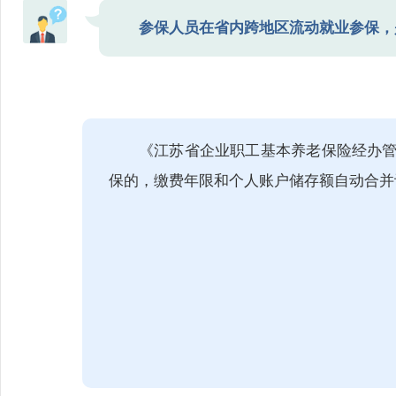
参保人员在省内跨地区流动就业参保，
《江苏省企业职工基本养老保险经办
保的，缴费年限和个人账户储存额自动合并