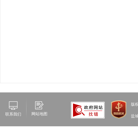
版
网站地图
联系我们
盐