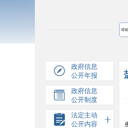
政府信息
公开年报
政府信息
公开制度
法定主动
公开内容