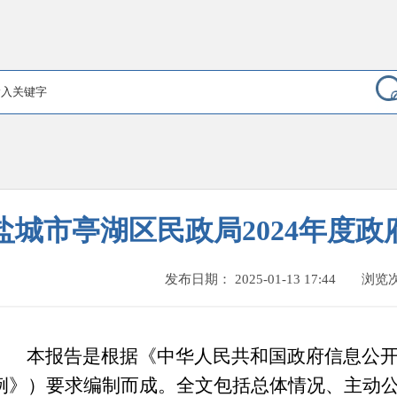
盐城市亭湖区民政局2024年度
发布日期： 2025-01-13 17:44
浏览
本报告是根据《中华人民共和国政府信息公
例》）要求编制而成。全文包括总体情况、主动