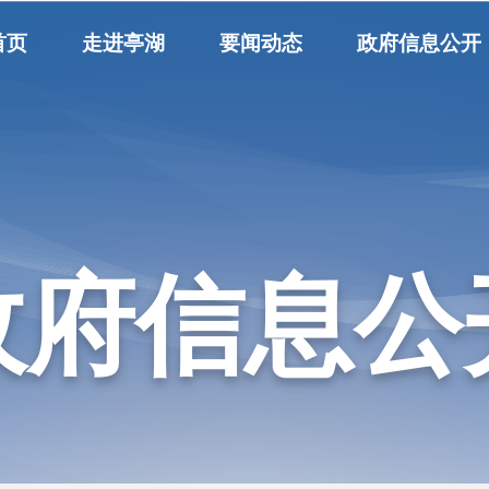
首页
走进亭湖
要闻动态
政府信息公开
政府信息公