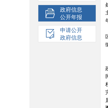
政府信息
公开年报
申请公开
政府信息