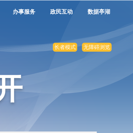
办事服务
政民互动
数据亭湖
长者模式
无障碍浏览
开