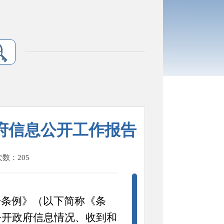
政府信息公开工作报告
次数：
205
开条例》（以下简称《条
公开政府信息情况、收到和