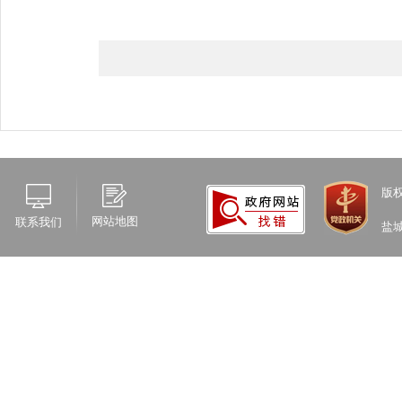
版
网站地图
联系我们
盐