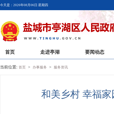
今天是：
2026年08月06日 星期四
首页
走进亭湖
要闻动态
当前位置:
>
>
首页
办事服务
服务资讯
和美乡村 幸福家园