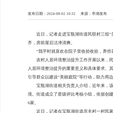
发布日期：2024-08-02 10:32
来源：
亭湖发布
近日，记者走进宝瓶湖街道民联村三组“
齐，房前屋后洁净清爽。
“我平时就喜欢在院子里收拾收拾，养些
农村人居环境整治提升工作开展以来，
人居环境整治提升的重要意义和具体要求。其
引导群众以建设“美丽庭院”等行动，助力周
宝瓶湖街道相关负责人介绍，近年来，该
境。街道成立了星级评比考核小组，依据创建
6家。
近日，记者在宝瓶湖街道庆丰村一村民