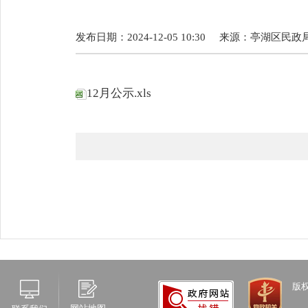
发布日期：2024-12-05 10:30
来源：
亭湖区民政
12月公示.xls
版