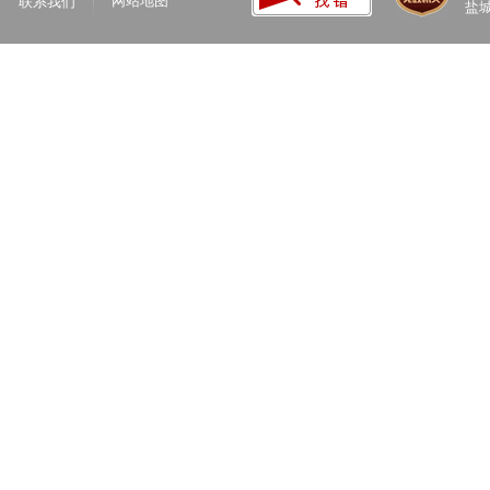
网站地图
联系我们
盐