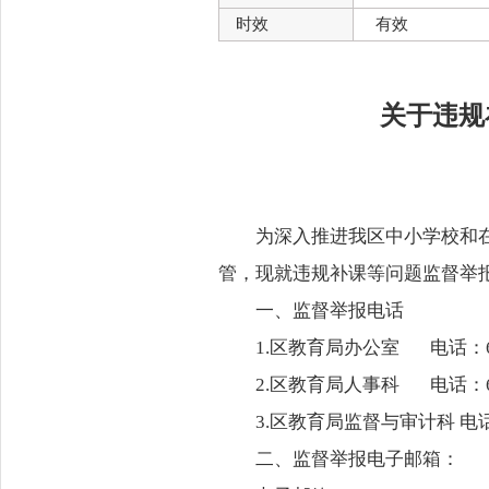
时效
有效
关于违规
为深入推进我区中小学校和
管，现就违规补课等问题监督举
一、监督举报电话
1.区教育局办公室 电话：69
2.区教育局人事科 电话：69
3.区教育局监督与审计科 电话：6
二、监督举报电子邮箱：