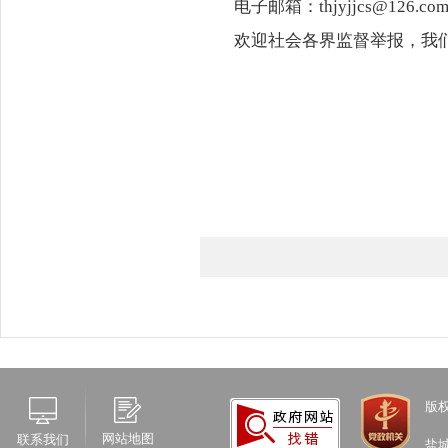
电子邮箱：
thjyjjcs@126.co
欢迎社会各界监督举报，我
版
网站地图
联系我们
盐