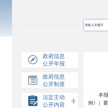
政府信息
公开年报
政府信息
公开制度
本
法定主动
例》）
公开内容