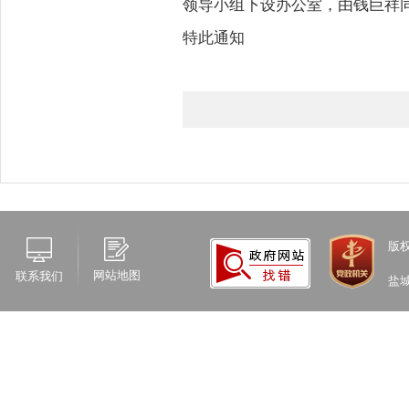
领导小组下设办公室，由钱巨祥同志
特此通知
版
网站地图
联系我们
盐