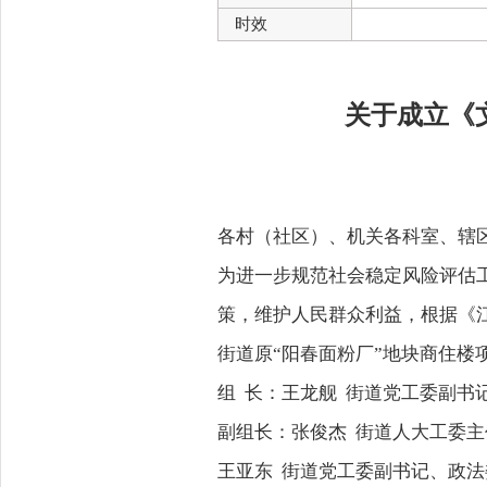
时效
关于成立《
各村（社区）、机关各科室、辖
为进一步规范社会稳定风险评估
策，维护人民群众利益，根据《
街道原“阳春面粉厂”地块商住
组 长：王龙舰 街道党工委副书
副组长：张俊杰 街道人大工委主
王亚东 街道党工委副书记、政法